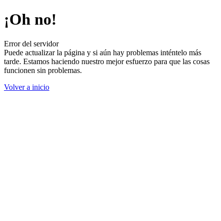
¡Oh no!
Error del servidor
Puede actualizar la página y si aún hay problemas inténtelo más
tarde. Estamos haciendo nuestro mejor esfuerzo para que las cosas
funcionen sin problemas.
Volver a inicio