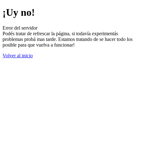
¡Uy no!
Error del servidor
Podés tratar de refrescar la página, si todavía experimentás
problemas probá mas tarde. Estamos tratando de se hacer todo los
posible para que vuelva a funcionar!
Volver al inicio