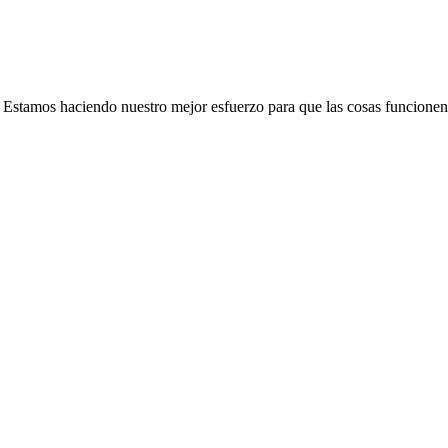
e. Estamos haciendo nuestro mejor esfuerzo para que las cosas funcionen