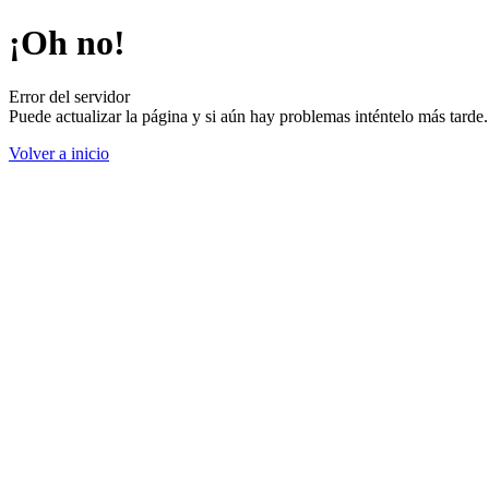
¡Oh no!
Error del servidor
Puede actualizar la página y si aún hay problemas inténtelo más tard
Volver a inicio