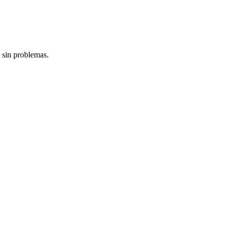
 sin problemas.