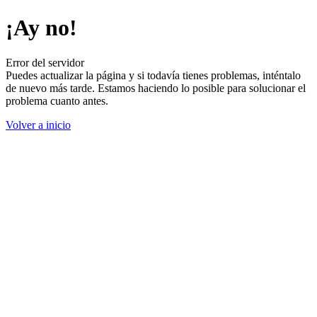
¡Ay no!
Error del servidor
Puedes actualizar la página y si todavía tienes problemas, inténtalo
de nuevo más tarde. Estamos haciendo lo posible para solucionar el
problema cuanto antes.
Volver a inicio