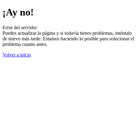
¡Ay no!
Error del servidor
Puedes actualizar la página y si todavía tienes problemas, inténtalo
de nuevo más tarde. Estamos haciendo lo posible para solucionar el
problema cuanto antes.
Volver a inicio