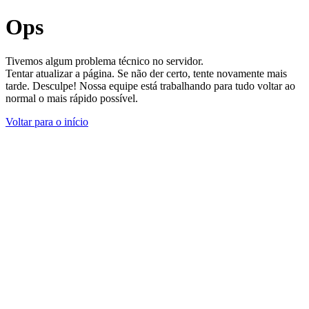
Ops
Tivemos algum problema técnico no servidor.
Tentar atualizar a página. Se não der certo, tente novamente mais
tarde. Desculpe! Nossa equipe está trabalhando para tudo voltar ao
normal o mais rápido possível.
Voltar para o início