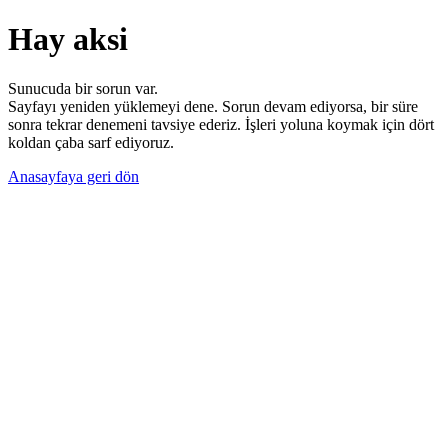
Hay aksi
Sunucuda bir sorun var.
Sayfayı yeniden yüklemeyi dene. Sorun devam ediyorsa, bir süre
sonra tekrar denemeni tavsiye ederiz. İşleri yoluna koymak için dört
koldan çaba sarf ediyoruz.
Anasayfaya geri dön