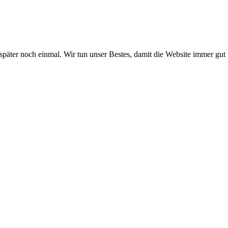
 später noch einmal. Wir tun unser Bestes, damit die Website immer gut 