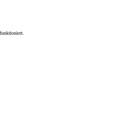
funktioniert.