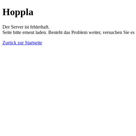
Hoppla
Der Server ist fehlerhaft.
Seite bitte erneut laden. Besteht das Problem weiter, versuchen Sie es
Zurück zur Startseite