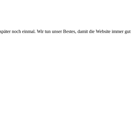
 später noch einmal. Wir tun unser Bestes, damit die Website immer gut 