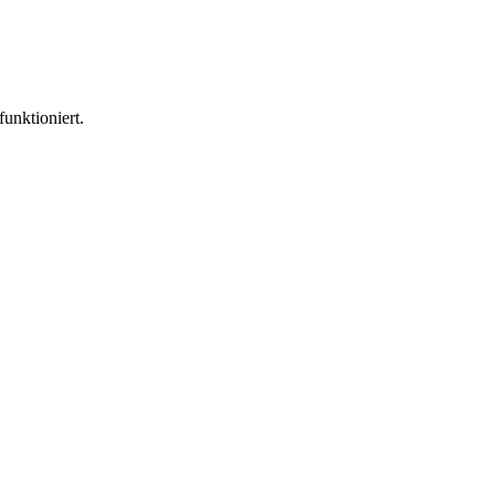
funktioniert.