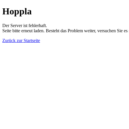
Hoppla
Der Server ist fehlerhaft.
Seite bitte erneut laden. Besteht das Problem weiter, versuchen Sie es
Zurück zur Startseite