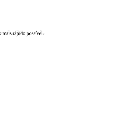
o mais rápido possível.