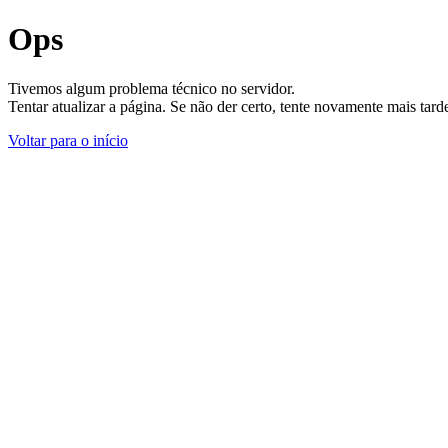
Ops
Tivemos algum problema técnico no servidor.
Tentar atualizar a página. Se não der certo, tente novamente mais tar
Voltar para o início