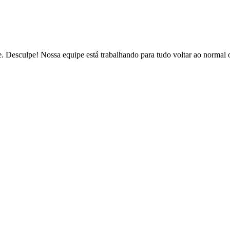
de. Desculpe! Nossa equipe está trabalhando para tudo voltar ao normal 