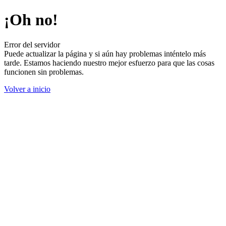
¡Oh no!
Error del servidor
Puede actualizar la página y si aún hay problemas inténtelo más
tarde. Estamos haciendo nuestro mejor esfuerzo para que las cosas
funcionen sin problemas.
Volver a inicio