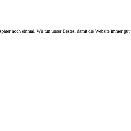
 später noch einmal. Wir tun unser Bestes, damit die Website immer gut 