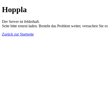
Hoppla
Der Server ist fehlerhaft.
Seite bitte erneut laden. Besteht das Problem weiter, versuchen Sie es
Zurück zur Startseite