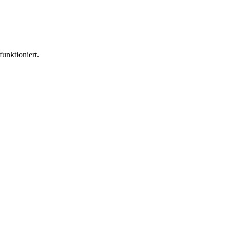
funktioniert.