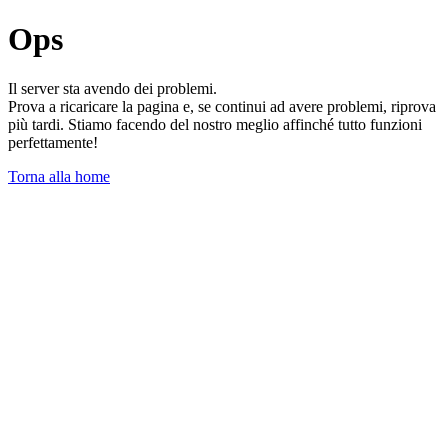
Ops
Il server sta avendo dei problemi.
Prova a ricaricare la pagina e, se continui ad avere problemi, riprova
più tardi. Stiamo facendo del nostro meglio affinché tutto funzioni
perfettamente!
Torna alla home