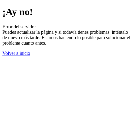
¡Ay no!
Error del servidor
Puedes actualizar la página y si todavía tienes problemas, inténtalo
de nuevo más tarde. Estamos haciendo lo posible para solucionar el
problema cuanto antes.
Volver a inicio