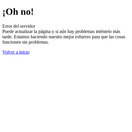
¡Oh no!
Error del servidor
Puede actualizar la página y si aún hay problemas inténtelo más
tarde. Estamos haciendo nuestro mejor esfuerzo para que las cosas
funcionen sin problemas.
Volver a inicio