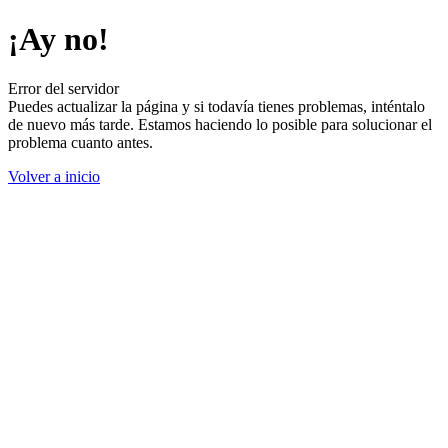
¡Ay no!
Error del servidor
Puedes actualizar la página y si todavía tienes problemas, inténtalo
de nuevo más tarde. Estamos haciendo lo posible para solucionar el
problema cuanto antes.
Volver a inicio