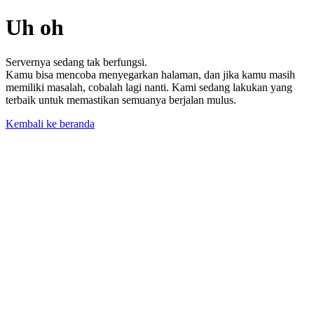
Uh oh
Servernya sedang tak berfungsi.
Kamu bisa mencoba menyegarkan halaman, dan jika kamu masih
memiliki masalah, cobalah lagi nanti. Kami sedang lakukan yang
terbaik untuk memastikan semuanya berjalan mulus.
Kembali ke beranda