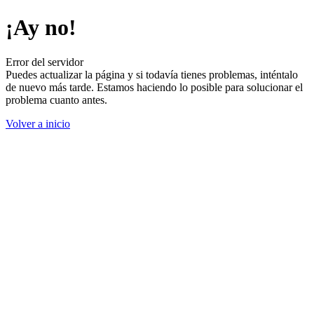
¡Ay no!
Error del servidor
Puedes actualizar la página y si todavía tienes problemas, inténtalo
de nuevo más tarde. Estamos haciendo lo posible para solucionar el
problema cuanto antes.
Volver a inicio