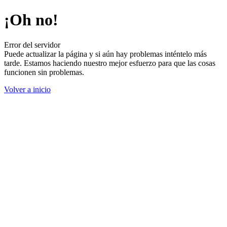
¡Oh no!
Error del servidor
Puede actualizar la página y si aún hay problemas inténtelo más
tarde. Estamos haciendo nuestro mejor esfuerzo para que las cosas
funcionen sin problemas.
Volver a inicio