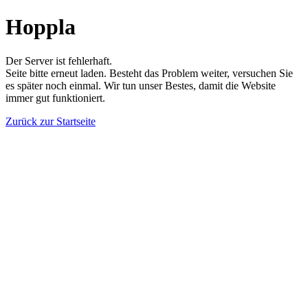
Hoppla
Der Server ist fehlerhaft.
Seite bitte erneut laden. Besteht das Problem weiter, versuchen Sie
es später noch einmal. Wir tun unser Bestes, damit die Website
immer gut funktioniert.
Zurück zur Startseite