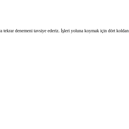
 tekrar denemeni tavsiye ederiz. İşleri yoluna koymak için dört koldan