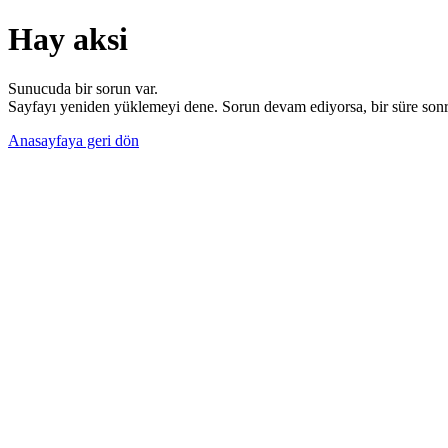
Hay aksi
Sunucuda bir sorun var.
Sayfayı yeniden yüklemeyi dene. Sorun devam ediyorsa, bir süre sonra
Anasayfaya geri dön