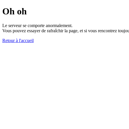
Oh oh
Le serveur se comporte anormalement.
Vous pouvez essayer de rafraîchir la page, et si vous rencontrez toujou
Retour à l'accueil