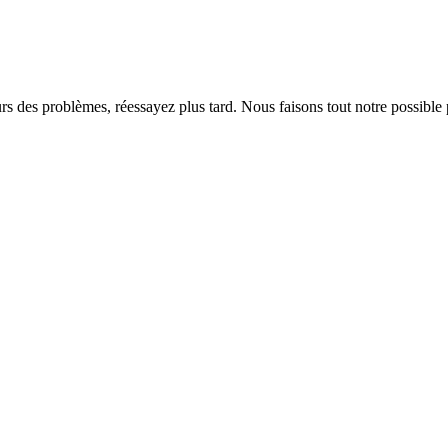
rs des problèmes, réessayez plus tard. Nous faisons tout notre possible 