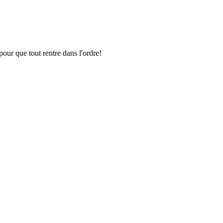
pour que tout rentre dans l'ordre!