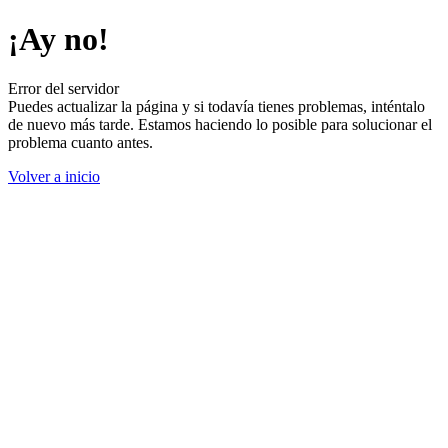
¡Ay no!
Error del servidor
Puedes actualizar la página y si todavía tienes problemas, inténtalo
de nuevo más tarde. Estamos haciendo lo posible para solucionar el
problema cuanto antes.
Volver a inicio