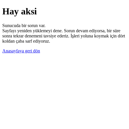
Hay aksi
Sunucuda bir sorun var.
Sayfayı yeniden yüklemeyi dene. Sorun devam ediyorsa, bir süre
sonra tekrar denemeni tavsiye ederiz. İşleri yoluna koymak için dört
koldan çaba sarf ediyoruz.
Anasayfaya geri dön