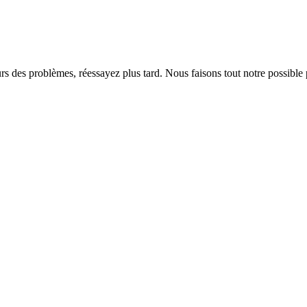
rs des problèmes, réessayez plus tard. Nous faisons tout notre possible 