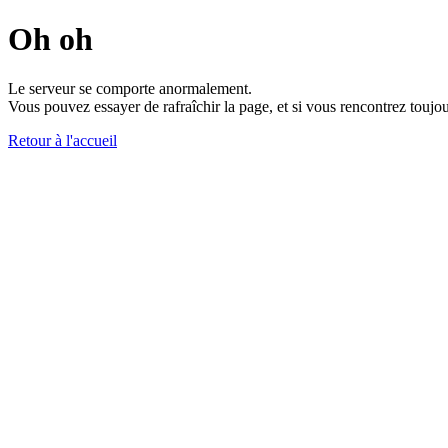
Oh oh
Le serveur se comporte anormalement.
Vous pouvez essayer de rafraîchir la page, et si vous rencontrez toujou
Retour à l'accueil