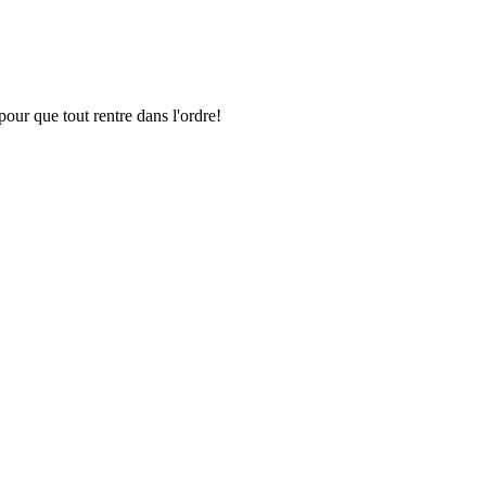
pour que tout rentre dans l'ordre!