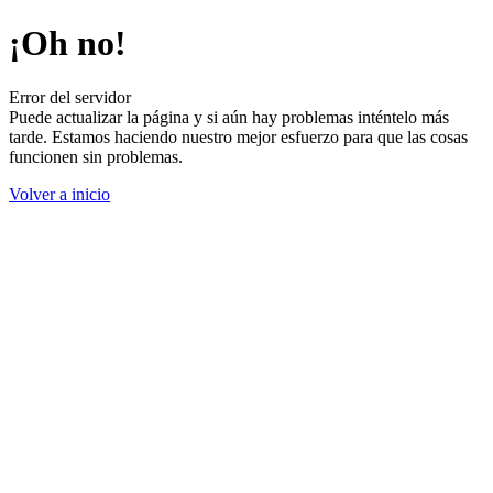
¡Oh no!
Error del servidor
Puede actualizar la página y si aún hay problemas inténtelo más
tarde. Estamos haciendo nuestro mejor esfuerzo para que las cosas
funcionen sin problemas.
Volver a inicio