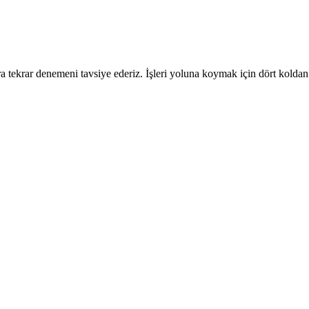
 tekrar denemeni tavsiye ederiz. İşleri yoluna koymak için dört koldan