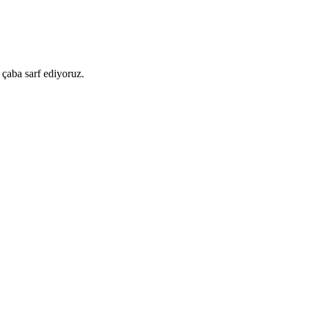
 çaba sarf ediyoruz.