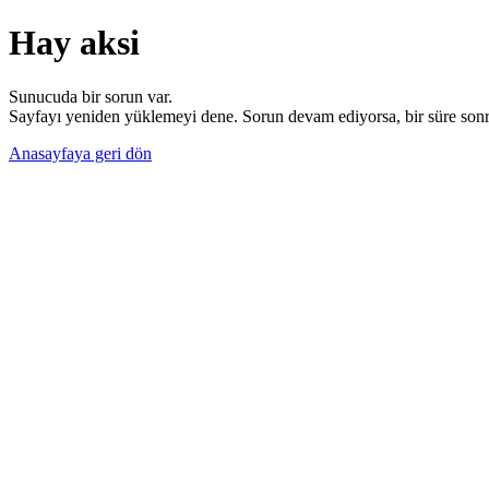
Hay aksi
Sunucuda bir sorun var.
Sayfayı yeniden yüklemeyi dene. Sorun devam ediyorsa, bir süre sonra
Anasayfaya geri dön