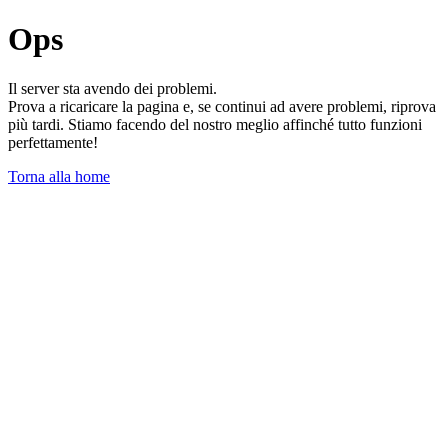
Ops
Il server sta avendo dei problemi.
Prova a ricaricare la pagina e, se continui ad avere problemi, riprova
più tardi. Stiamo facendo del nostro meglio affinché tutto funzioni
perfettamente!
Torna alla home