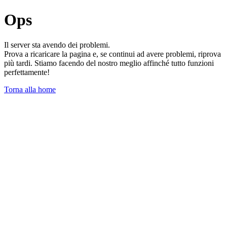
Ops
Il server sta avendo dei problemi.
Prova a ricaricare la pagina e, se continui ad avere problemi, riprova
più tardi. Stiamo facendo del nostro meglio affinché tutto funzioni
perfettamente!
Torna alla home