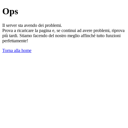
Ops
Il server sta avendo dei problemi.
Prova a ricaricare la pagina e, se continui ad avere problemi, riprova
più tardi. Stiamo facendo del nostro meglio affinché tutto funzioni
perfettamente!
Torna alla home