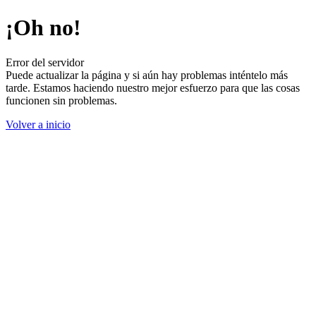
¡Oh no!
Error del servidor
Puede actualizar la página y si aún hay problemas inténtelo más
tarde. Estamos haciendo nuestro mejor esfuerzo para que las cosas
funcionen sin problemas.
Volver a inicio