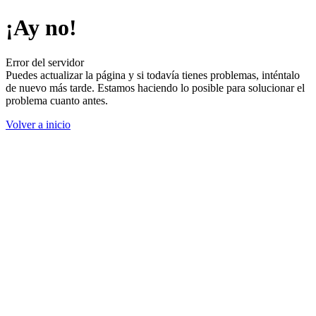
¡Ay no!
Error del servidor
Puedes actualizar la página y si todavía tienes problemas, inténtalo
de nuevo más tarde. Estamos haciendo lo posible para solucionar el
problema cuanto antes.
Volver a inicio