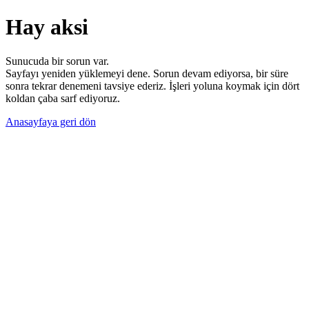
Hay aksi
Sunucuda bir sorun var.
Sayfayı yeniden yüklemeyi dene. Sorun devam ediyorsa, bir süre
sonra tekrar denemeni tavsiye ederiz. İşleri yoluna koymak için dört
koldan çaba sarf ediyoruz.
Anasayfaya geri dön