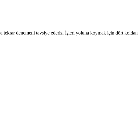
 tekrar denemeni tavsiye ederiz. İşleri yoluna koymak için dört koldan