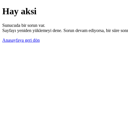
Hay aksi
Sunucuda bir sorun var.
Sayfayı yeniden yüklemeyi dene. Sorun devam ediyorsa, bir süre sonra
Anasayfaya geri dön