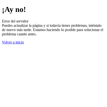
¡Ay no!
Error del servidor
Puedes actualizar la página y si todavía tienes problemas, inténtalo
de nuevo más tarde. Estamos haciendo lo posible para solucionar el
problema cuanto antes.
Volver a inicio