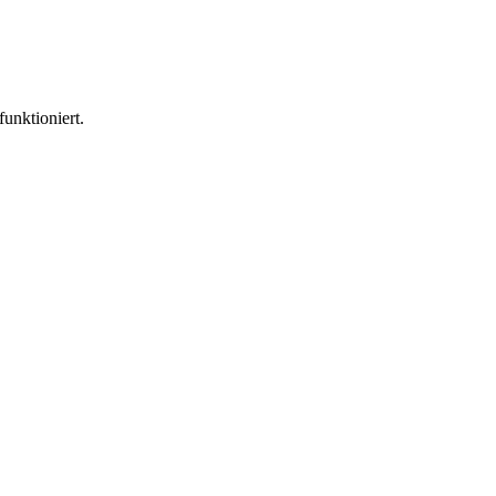
funktioniert.