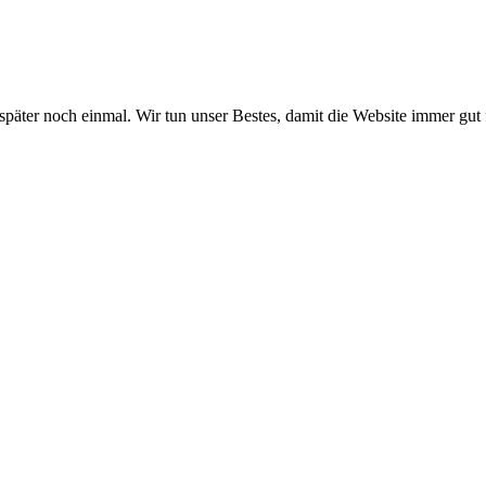
 später noch einmal. Wir tun unser Bestes, damit die Website immer gut 