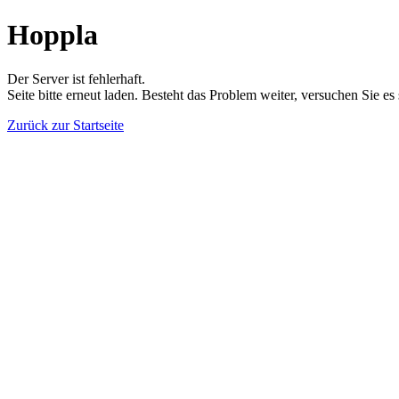
Hoppla
Der Server ist fehlerhaft.
Seite bitte erneut laden. Besteht das Problem weiter, versuchen Sie es
Zurück zur Startseite