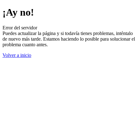
¡Ay no!
Error del servidor
Puedes actualizar la página y si todavía tienes problemas, inténtalo
de nuevo más tarde. Estamos haciendo lo posible para solucionar el
problema cuanto antes.
Volver a inicio