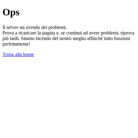
Ops
Il server sta avendo dei problemi.
Prova a ricaricare la pagina e, se continui ad avere problemi, riprova
più tardi. Stiamo facendo del nostro meglio affinché tutto funzioni
perfettamente!
Torna alla home