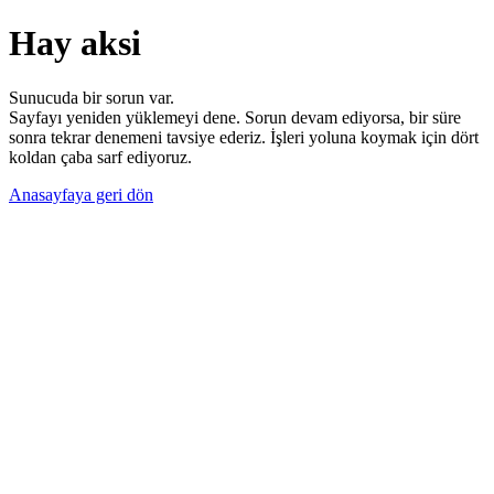
Hay aksi
Sunucuda bir sorun var.
Sayfayı yeniden yüklemeyi dene. Sorun devam ediyorsa, bir süre
sonra tekrar denemeni tavsiye ederiz. İşleri yoluna koymak için dört
koldan çaba sarf ediyoruz.
Anasayfaya geri dön