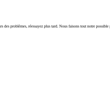
rs des problèmes, réessayez plus tard. Nous faisons tout notre possible 