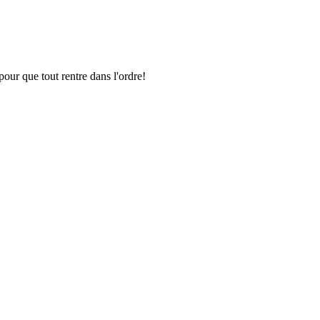
pour que tout rentre dans l'ordre!