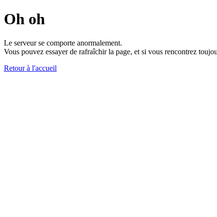
Oh oh
Le serveur se comporte anormalement.
Vous pouvez essayer de rafraîchir la page, et si vous rencontrez toujou
Retour à l'accueil