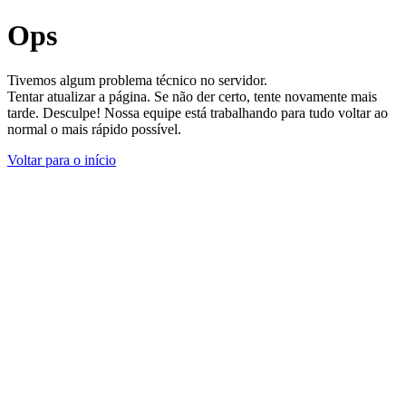
Ops
Tivemos algum problema técnico no servidor.
Tentar atualizar a página. Se não der certo, tente novamente mais
tarde. Desculpe! Nossa equipe está trabalhando para tudo voltar ao
normal o mais rápido possível.
Voltar para o início