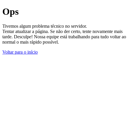
Ops
Tivemos algum problema técnico no servidor.
Tentar atualizar a página. Se não der certo, tente novamente mais
tarde. Desculpe! Nossa equipe está trabalhando para tudo voltar ao
normal o mais rápido possível.
Voltar para o início