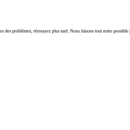
rs des problèmes, réessayez plus tard. Nous faisons tout notre possible 