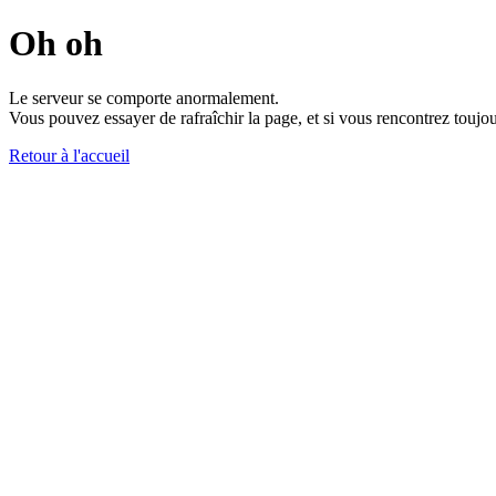
Oh oh
Le serveur se comporte anormalement.
Vous pouvez essayer de rafraîchir la page, et si vous rencontrez toujou
Retour à l'accueil