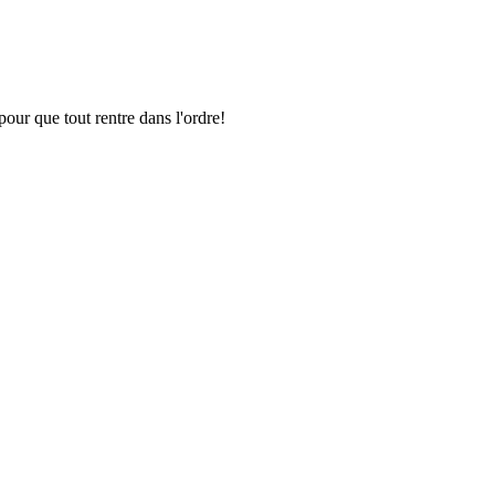
pour que tout rentre dans l'ordre!