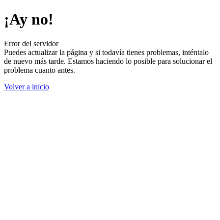
¡Ay no!
Error del servidor
Puedes actualizar la página y si todavía tienes problemas, inténtalo
de nuevo más tarde. Estamos haciendo lo posible para solucionar el
problema cuanto antes.
Volver a inicio