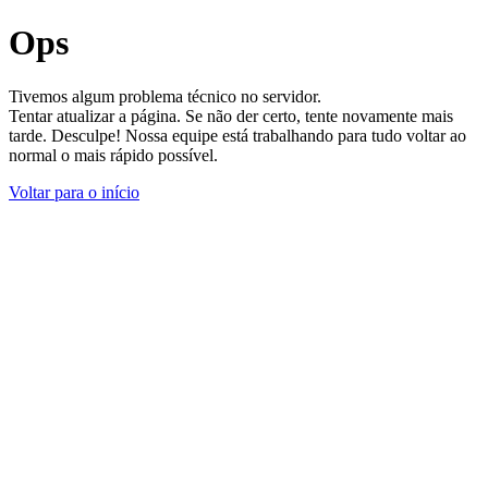
Ops
Tivemos algum problema técnico no servidor.
Tentar atualizar a página. Se não der certo, tente novamente mais
tarde. Desculpe! Nossa equipe está trabalhando para tudo voltar ao
normal o mais rápido possível.
Voltar para o início