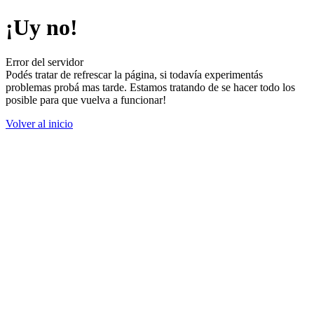
¡Uy no!
Error del servidor
Podés tratar de refrescar la página, si todavía experimentás
problemas probá mas tarde. Estamos tratando de se hacer todo los
posible para que vuelva a funcionar!
Volver al inicio