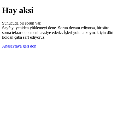
Hay aksi
Sunucuda bir sorun var.
Sayfayı yeniden yüklemeyi dene. Sorun devam ediyorsa, bir süre
sonra tekrar denemeni tavsiye ederiz. İşleri yoluna koymak için dört
koldan çaba sarf ediyoruz.
Anasayfaya geri dön