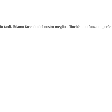
più tardi. Stiamo facendo del nostro meglio affinché tutto funzioni perfe