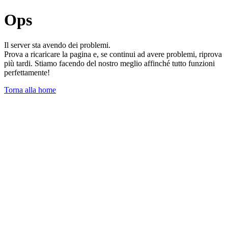
Ops
Il server sta avendo dei problemi.
Prova a ricaricare la pagina e, se continui ad avere problemi, riprova
più tardi. Stiamo facendo del nostro meglio affinché tutto funzioni
perfettamente!
Torna alla home