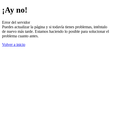
¡Ay no!
Error del servidor
Puedes actualizar la página y si todavía tienes problemas, inténtalo
de nuevo más tarde. Estamos haciendo lo posible para solucionar el
problema cuanto antes.
Volver a inicio